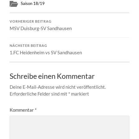
Saison 18/19
VORHERIGER BEITRAG
MSV Duisburg-SV Sandhausen
NÄCHSTER BEITRAG
1.FC Heidenheim vs SV Sandhausen
Schreibe einen Kommentar
Deine E-Mail-Adresse wird nicht veröffentlicht.
Erforderliche Felder sind mit
*
markiert
Kommentar
*