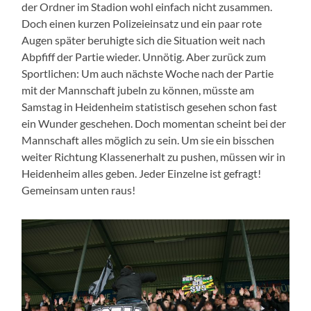
der Ordner im Stadion wohl einfach nicht zusammen.
Doch einen kurzen Polizeieinsatz und ein paar rote
Augen später beruhigte sich die Situation weit nach
Abpfiff der Partie wieder. Unnötig. Aber zurück zum
Sportlichen: Um auch nächste Woche nach der Partie
mit der Mannschaft jubeln zu können, müsste am
Samstag in Heidenheim statistisch gesehen schon fast
ein Wunder geschehen. Doch momentan scheint bei der
Mannschaft alles möglich zu sein. Um sie ein bisschen
weiter Richtung Klassenerhalt zu pushen, müssen wir in
Heidenheim alles geben. Jeder Einzelne ist gefragt!
Gemeinsam unten raus!