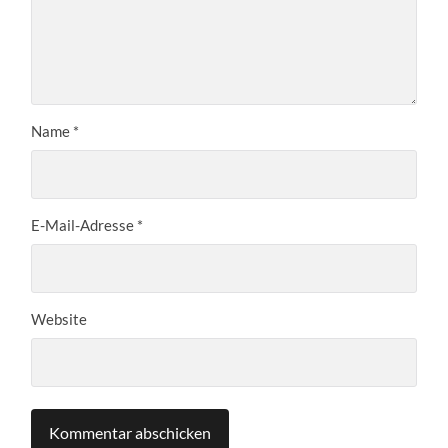
Name
*
E-Mail-Adresse
*
Website