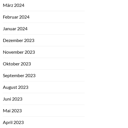
März 2024
Februar 2024
Januar 2024
Dezember 2023
November 2023
Oktober 2023
September 2023
August 2023
Juni 2023
Mai 2023
April 2023