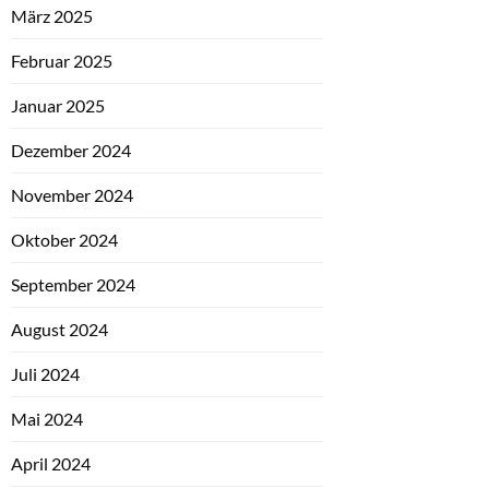
März 2025
Februar 2025
Januar 2025
Dezember 2024
November 2024
Oktober 2024
September 2024
August 2024
Juli 2024
Mai 2024
April 2024