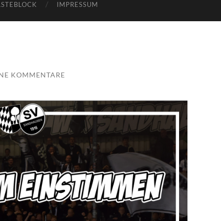
STEBLOCK
IMPRESSUM
INE KOMMENTARE