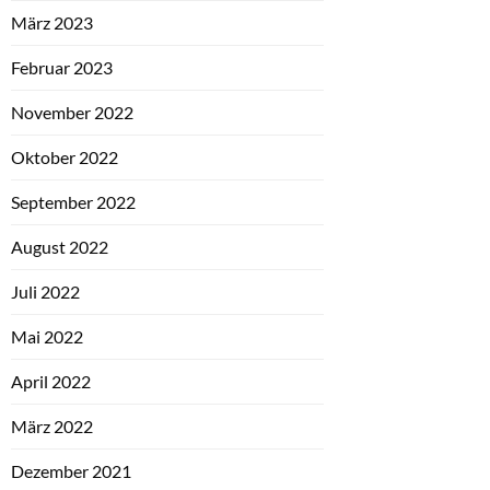
März 2023
Februar 2023
November 2022
Oktober 2022
September 2022
August 2022
Juli 2022
Mai 2022
April 2022
März 2022
Dezember 2021