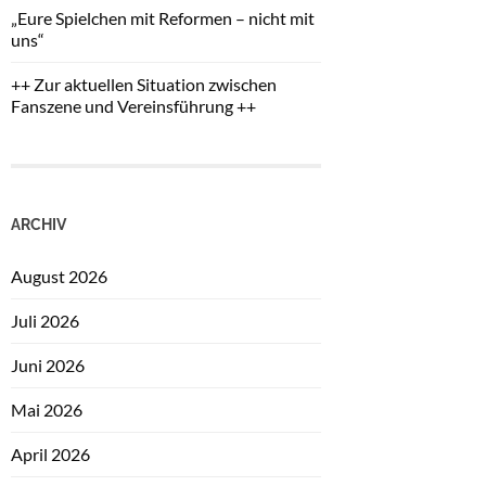
„Eure Spielchen mit Reformen – nicht mit
uns“
++ Zur aktuellen Situation zwischen
Fanszene und Vereinsführung ++
ARCHIV
August 2026
Juli 2026
Juni 2026
Mai 2026
April 2026