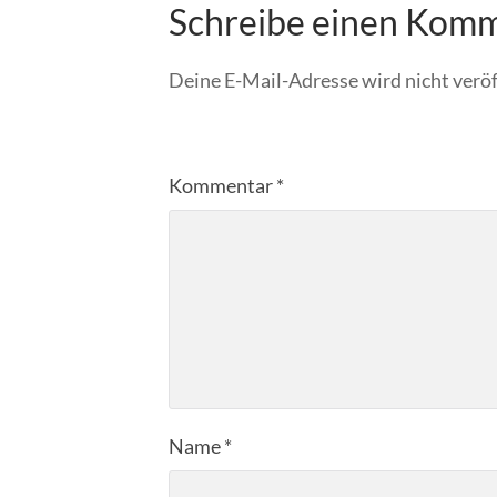
Schreibe einen Kom
Deine E-Mail-Adresse wird nicht veröf
Kommentar
*
Name
*