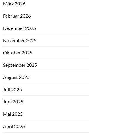
März 2026
Februar 2026
Dezember 2025
November 2025
Oktober 2025
September 2025
August 2025
Juli 2025
Juni 2025
Mai 2025
April 2025