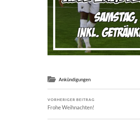
Ankündigungen
VORHERIGER BEITRAG
Frohe Weihnachten!