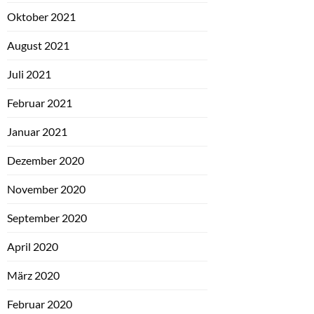
Oktober 2021
August 2021
Juli 2021
Februar 2021
Januar 2021
Dezember 2020
November 2020
September 2020
April 2020
März 2020
Februar 2020