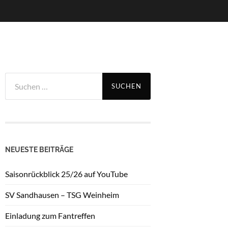
Suchen
nach:
NEUESTE BEITRÄGE
Saisonrückblick 25/26 auf YouTube
SV Sandhausen – TSG Weinheim
Einladung zum Fantreffen