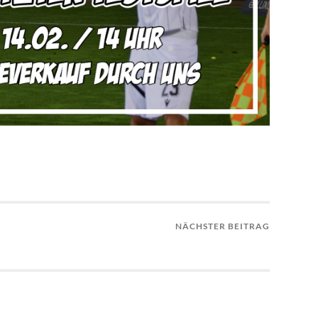
NÄCHSTER BEITRAG