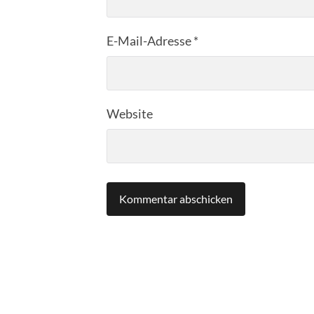
E-Mail-Adresse
*
Website