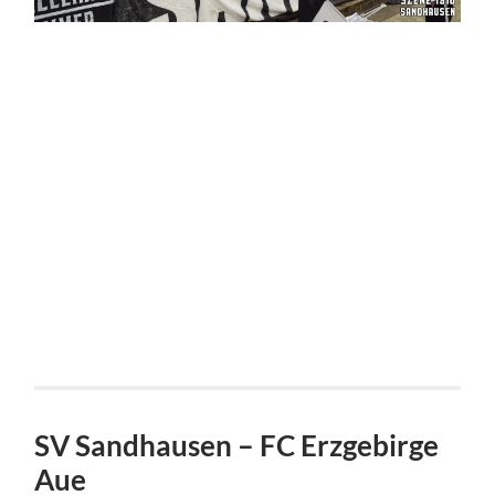
SV Sandhausen – FC Erzgebirge
Aue