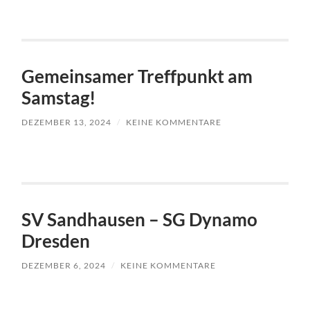
Gemeinsamer Treffpunkt am
Samstag!
DEZEMBER 13, 2024
/
KEINE KOMMENTARE
SV Sandhausen – SG Dynamo
Dresden
DEZEMBER 6, 2024
/
KEINE KOMMENTARE