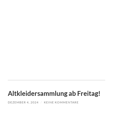
Altkleidersammlung ab Freitag!
DEZEMBER 4, 2024
/
KEINE KOMMENTARE