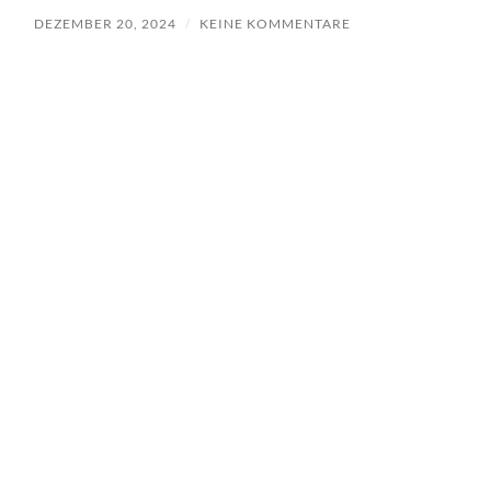
DEZEMBER 20, 2024
/
KEINE KOMMENTARE