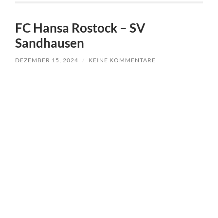
FC Hansa Rostock – SV
Sandhausen
DEZEMBER 15, 2024
/
KEINE KOMMENTARE