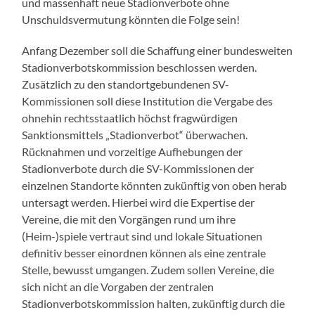
und massenhaft neue Stadionverbote ohne
Unschuldsvermutung könnten die Folge sein!
Anfang Dezember soll die Schaffung einer bundesweiten
Stadionverbotskommission beschlossen werden.
Zusätzlich zu den standortgebundenen SV-
Kommissionen soll diese Institution die Vergabe des
ohnehin rechtsstaatlich höchst fragwürdigen
Sanktionsmittels „Stadionverbot“ überwachen.
Rücknahmen und vorzeitige Aufhebungen der
Stadionverbote durch die SV-Kommissionen der
einzelnen Standorte könnten zukünftig von oben herab
untersagt werden. Hierbei wird die Expertise der
Vereine, die mit den Vorgängen rund um ihre
(Heim-)spiele vertraut sind und lokale Situationen
definitiv besser einordnen können als eine zentrale
Stelle, bewusst umgangen. Zudem sollen Vereine, die
sich nicht an die Vorgaben der zentralen
Stadionverbotskommission halten, zukünftig durch die