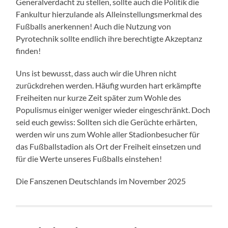
Generalverdacht zu stellen, sollte auch die Politik die
Fankultur hierzulande als Alleinstellungsmerkmal des
Fußballs anerkennen! Auch die Nutzung von
Pyrotechnik sollte endlich ihre berechtigte Akzeptanz
finden!
Uns ist bewusst, dass auch wir die Uhren nicht
zurückdrehen werden. Häufig wurden hart erkämpfte
Freiheiten nur kurze Zeit später zum Wohle des
Populismus einiger weniger wieder eingeschränkt. Doch
seid euch gewiss: Sollten sich die Gerüchte erhärten,
werden wir uns zum Wohle aller Stadionbesucher für
das Fußballstadion als Ort der Freiheit einsetzen und
für die Werte unseres Fußballs einstehen!
Die Fanszenen Deutschlands im November 2025