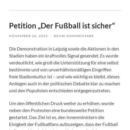
Petition „Der Fußball ist sicher“
NOVEMBER 26, 2025
/
KEINE KOMMENTARE
Die Demonstration in Leipzig sowie die Aktionen in den
Stadien haben ein kraftvolles Signal gesendet. Es wurde
verdeutlicht, wie groß die Unterstützung für eine selbst
bestimmte und von unverhältnismäßigen Eingriffen
freie Stadionkultur ist – und wie wichtig es bleibt, dieses
Anliegen auch in der politischen Debatte klar zu machen
und den Populisten entschieden entgegenzutreten.
Um den öffentlichen Druck weiter zu erhöhen, wurde
neben den Protesten eine bundesweite Petition
gestartet. Das Ziel ist es, den Innenministern die
Einigkeit der Fußballfans aufzuzeigen, dass der Fußball