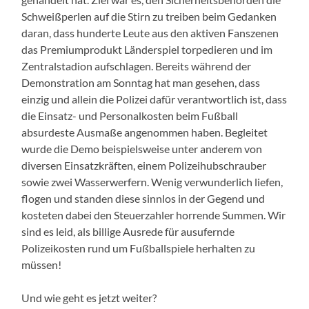
Schweißperlen auf die Stirn zu treiben beim Gedanken
daran, dass hunderte Leute aus den aktiven Fanszenen
das Premiumprodukt Länderspiel torpedieren und im
Zentralstadion aufschlagen. Bereits während der
Demonstration am Sonntag hat man gesehen, dass
einzig und allein die Polizei dafür verantwortlich ist, dass
die Einsatz- und Personalkosten beim Fußball
absurdeste Ausmaße angenommen haben. Begleitet
wurde die Demo beispielsweise unter anderem von
diversen Einsatzkräften, einem Polizeihubschrauber
sowie zwei Wasserwerfern. Wenig verwunderlich liefen,
flogen und standen diese sinnlos in der Gegend und
kosteten dabei den Steuerzahler horrende Summen. Wir
sind es leid, als billige Ausrede für ausufernde
Polizeikosten rund um Fußballspiele herhalten zu
müssen!
Und wie geht es jetzt weiter?