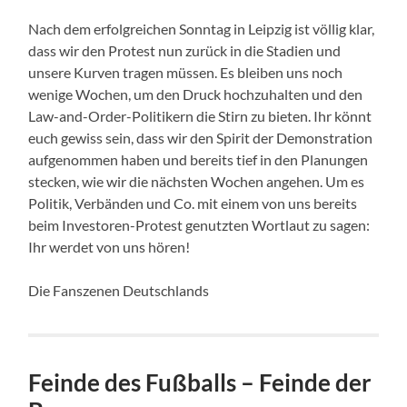
Nach dem erfolgreichen Sonntag in Leipzig ist völlig klar,
dass wir den Protest nun zurück in die Stadien und
unsere Kurven tragen müssen. Es bleiben uns noch
wenige Wochen, um den Druck hochzuhalten und den
Law-and-Order-Politikern die Stirn zu bieten. Ihr könnt
euch gewiss sein, dass wir den Spirit der Demonstration
aufgenommen haben und bereits tief in den Planungen
stecken, wie wir die nächsten Wochen angehen. Um es
Politik, Verbänden und Co. mit einem von uns bereits
beim Investoren-Protest genutzten Wortlaut zu sagen:
Ihr werdet von uns hören!
Die Fanszenen Deutschlands
Feinde des Fußballs – Feinde der