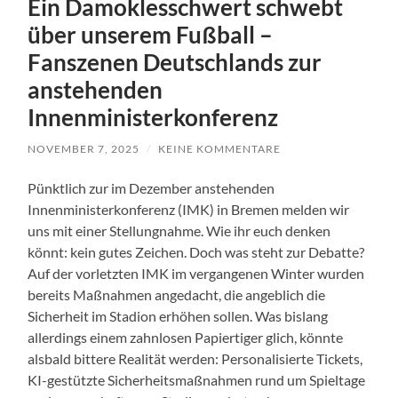
Ein Damoklesschwert schwebt
über unserem Fußball –
Fanszenen Deutschlands zur
anstehenden
Innenministerkonferenz
NOVEMBER 7, 2025
/
KEINE KOMMENTARE
Pünktlich zur im Dezember anstehenden
Innenministerkonferenz (IMK) in Bremen melden wir
uns mit einer Stellungnahme. Wie ihr euch denken
könnt: kein gutes Zeichen. Doch was steht zur Debatte?
Auf der vorletzten IMK im vergangenen Winter wurden
bereits Maßnahmen angedacht, die angeblich die
Sicherheit im Stadion erhöhen sollen. Was bislang
allerdings einem zahnlosen Papiertiger glich, könnte
alsbald bittere Realität werden: Personalisierte Tickets,
KI-gestützte Sicherheitsmaßnahmen rund um Spieltage