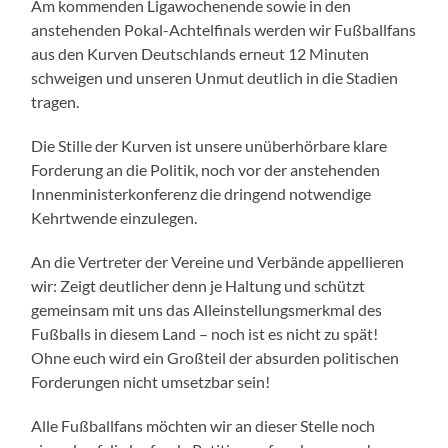
Am kommenden Ligawochenende sowie in den
anstehenden Pokal-Achtelfinals werden wir Fußballfans
aus den Kurven Deutschlands erneut 12 Minuten
schweigen und unseren Unmut deutlich in die Stadien
tragen.
Die Stille der Kurven ist unsere unüberhörbare klare
Forderung an die Politik, noch vor der anstehenden
Innenministerkonferenz die dringend notwendige
Kehrtwende einzulegen.
An die Vertreter der Vereine und Verbände appellieren
wir: Zeigt deutlicher denn je Haltung und schützt
gemeinsam mit uns das Alleinstellungsmerkmal des
Fußballs in diesem Land – noch ist es nicht zu spät!
Ohne euch wird ein Großteil der absurden politischen
Forderungen nicht umsetzbar sein!
Alle Fußballfans möchten wir an dieser Stelle noch