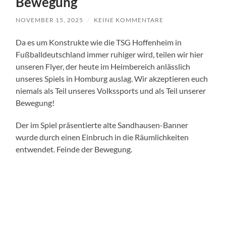
Bewegung
NOVEMBER 15, 2025
/
KEINE KOMMENTARE
Da es um Konstrukte wie die TSG Hoffenheim in
Fußballdeutschland immer ruhiger wird, teilen wir hier
unseren Flyer, der heute im Heimbereich anlässlich
unseres Spiels in Homburg auslag. Wir akzeptieren euch
niemals als Teil unseres Volkssports und als Teil unserer
Bewegung!
Der im Spiel präsentierte alte Sandhausen-Banner
wurde durch einen Einbruch in die Räumlichkeiten
entwendet. Feinde der Bewegung.