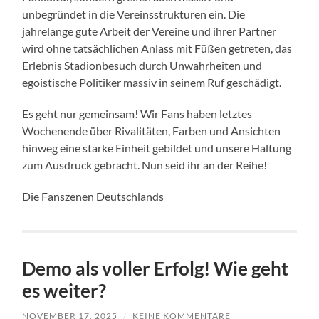
unbegründet in die Vereinsstrukturen ein. Die
jahrelange gute Arbeit der Vereine und ihrer Partner
wird ohne tatsächlichen Anlass mit Füßen getreten, das
Erlebnis Stadionbesuch durch Unwahrheiten und
egoistische Politiker massiv in seinem Ruf geschädigt.
Es geht nur gemeinsam! Wir Fans haben letztes
Wochenende über Rivalitäten, Farben und Ansichten
hinweg eine starke Einheit gebildet und unsere Haltung
zum Ausdruck gebracht. Nun seid ihr an der Reihe!
Die Fanszenen Deutschlands
Demo als voller Erfolg! Wie geht
es weiter?
NOVEMBER 17, 2025
/
KEINE KOMMENTARE