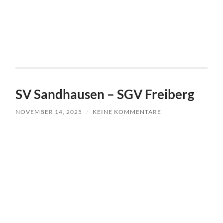
SV Sandhausen – SGV Freiberg
NOVEMBER 14, 2025
/
KEINE KOMMENTARE