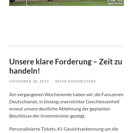
Unsere klare Forderung – Zeit zu
handeln!
NOVEMBER 28, 2025
/
KEINE KOMMENTARE
Am vergangenen Wochenende haben wir, die Fanszenen
Deutschlands, in bislang unerreichter Geschlossenheit
erneut unsere deutliche Ablehnung der geplanten
Beschlüsse der Innenminister gezeigt.
Personalisierte Tickets, KI-Gesichtserkennung um die