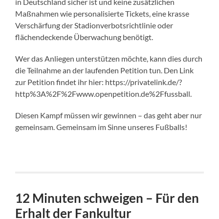
in Deutschland sicher ist und keine zusätzlichen
Maßnahmen wie personalisierte Tickets, eine krasse
Verschärfung der Stadionverbotsrichtlinie oder
flächendeckende Überwachung benötigt.
Wer das Anliegen unterstützen möchte, kann dies durch
die Teilnahme an der laufenden Petition tun. Den Link
zur Petition findet ihr hier: https://privatelink.de/?
http%3A%2F%2Fwww.openpetition.de%2Ffussball.
Diesen Kampf müssen wir gewinnen – das geht aber nur
gemeinsam. Gemeinsam im Sinne unseres Fußballs!
12 Minuten schweigen – Für den
Erhalt der Fankultur