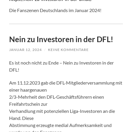
Die Fanszenen Deutschlands im Januar 2024!
Nein zu Investoren in der DFL!
JANUAR 12, 2024
/
KEINE KOMMENTARE
Es ist noch nicht zu Ende – Nein zu Investoren in der
DFL!
Am 11.12.2023 gab die DFL-Mitgliederversammlung mit
einer haargenauen
2/3-Mehrheit den DFL-Geschäftsführern einen
Freifahrtschein zur
Verhandlung mit potenziellen Liga-Investoren an die
Hand. Diese
Abstimmung erzeugte medial Aufmerksamkeit und