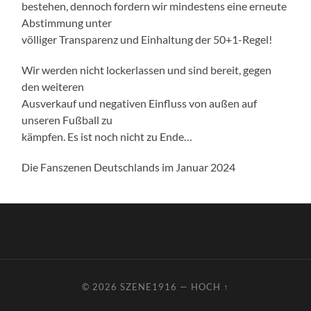
bestehen, dennoch fordern wir mindestens eine erneute
Abstimmung unter
völliger Transparenz und Einhaltung der 50+1-Regel!
Wir werden nicht lockerlassen und sind bereit, gegen
den weiteren
Ausverkauf und negativen Einfluss von außen auf
unseren Fußball zu
kämpfen. Es ist noch nicht zu Ende…
Die Fanszenen Deutschlands im Januar 2024
© 2026
SZENE1916
—
HOCH ↑