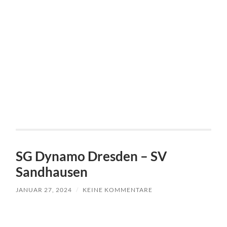
SG Dynamo Dresden – SV
Sandhausen
JANUAR 27, 2024
/
KEINE KOMMENTARE