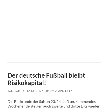
Der deutsche Fußball bleibt
Risikokapital!
JANUAR 18, 2024
/
KEINE KOMMENTARE
Die Rückrunde der Saison 23/24 läuft an, kommendes
Wochenende steigen auch zweite und dritte Liga wieder