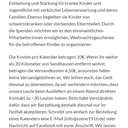
Entlastung und Stärkung für kranke Kinder und
Jugendliche mit verkürzter Lebenserwartung und deren
Familien. Ebenso begleiten sie Kinder von
schwerstkranken oder sterbenden Elternteilen. Durch
die Spenden möchten wir es den ehrenamtlichen
MitarbeiterInnen ermöglichen, Weihnachtsgeschenke
für die betroffenen Kinder zu organisieren.
Die Kosten pro Kalender betragen 10€. Wenn ihr weiter
als 20 Kilometer von Sandhausen entfernt wohnt,
betragen die Versandkosten 4,50€, ansonsten fallen
keine Versandgebühren an. Wir bitten euch, das Geld
diesmal zu überweisen, da wir verhindern möchten, dass
unsere Leute beim Ausliefern an einem Abend direkten
Kontakt zu ~30 Leuten haben. Bitte habt Verständnis
dafür, dass wir Barzahlung deshalb diesmal nur im
Notfall akzeptieren. Schreibt uns einfach zur Bestellung
eines Kalenders eine E-Mail (info@szene1916.de) oder
Nachricht auf Facebook mit eurer Anschrift. Wir lassen