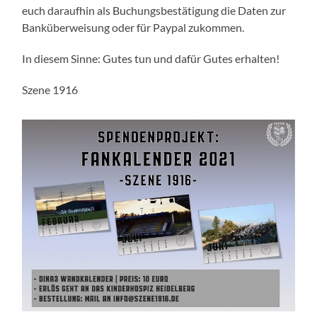
euch daraufhin als Buchungsbestätigung die Daten zur
Banküberweisung oder für Paypal zukommen.
In diesem Sinne: Gutes tun und dafür Gutes erhalten!
Szene 1916