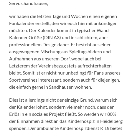
Servus Sandhäuser,
wir haben die letzten Tage und Wochen einen eigenen
Fankalender erstellt, den wir euch hiermit ankündigen
möchten. Der Kalender kommt in typischer Wand-
Kalender Größe (DIN A3) und in schlichtem, aber
professionellem Design daher. Er besteht aus einer
ausgewogenen Mischung aus Spieltagsbildern und
Aufnahmen aus unserem Dorf, wobei auch bei
Letzterem der Vereinsbezug stets aufrechterhalten
bleibt. Somit ist er nicht nur unbedingt für Fans unseres
Sportvereines interessant, sondern auch für diejenigen,
die einfach gerne in Sandhausen wohnen.
Dies ist allerdings nicht der einzige Grund, warum sich
der Kalender lohnt, sondern vielmehr noch, dass der
Erlös in ein soziales Projekt fließt. So werden wir 80%
der Einnahmen direkt an das Kinderhospiz in Heidelberg
spenden. Der ambulante Kinderhospizdienst KiDi bietet