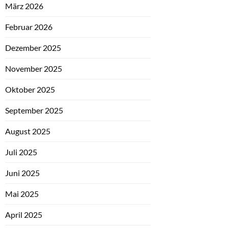
März 2026
Februar 2026
Dezember 2025
November 2025
Oktober 2025
September 2025
August 2025
Juli 2025
Juni 2025
Mai 2025
April 2025