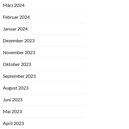
März 2024
Februar 2024
Januar 2024
Dezember 2023
November 2023
Oktober 2023
September 2023
August 2023
Juni 2023
Mai 2023
April 2023