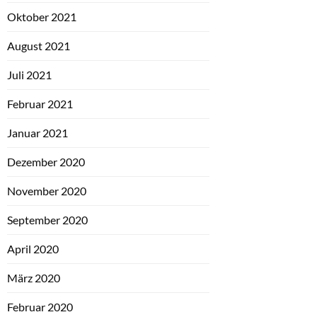
Oktober 2021
August 2021
Juli 2021
Februar 2021
Januar 2021
Dezember 2020
November 2020
September 2020
April 2020
März 2020
Februar 2020