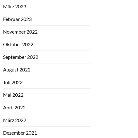
März 2023
Februar 2023
November 2022
Oktober 2022
September 2022
August 2022
Juli 2022
Mai 2022
April 2022
März 2022
Dezember 2021