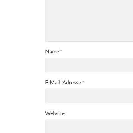
Name
*
E-Mail-Adresse
*
Website