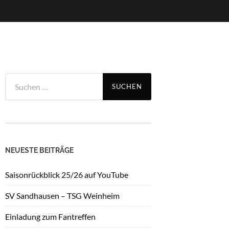
Suchen
nach:
NEUESTE BEITRÄGE
Saisonrückblick 25/26 auf YouTube
SV Sandhausen – TSG Weinheim
Einladung zum Fantreffen