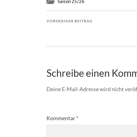
Saison 25/26
VORHERIGER BEITRAG
Schreibe einen Kom
Deine E-Mail-Adresse wird nicht veröf
Kommentar
*