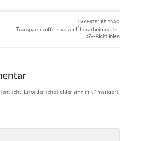
NÄCHSTER BEITRAG
Transparenzoffensive zur Überarbeitung der
SV-Richtlinien
mentar
fentlicht.
Erforderliche Felder sind mit
*
markiert