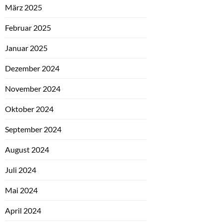
März 2025
Februar 2025
Januar 2025
Dezember 2024
November 2024
Oktober 2024
September 2024
August 2024
Juli 2024
Mai 2024
April 2024