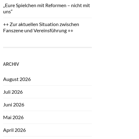
„Eure Spielchen mit Reformen – nicht mit
uns“
++ Zur aktuellen Situation zwischen
Fanszene und Vereinsführung ++
ARCHIV
August 2026
Juli 2026
Juni 2026
Mai 2026
April 2026