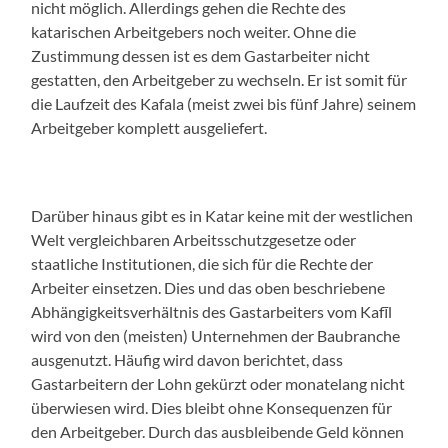
nicht möglich. Allerdings gehen die Rechte des
katarischen Arbeitgebers noch weiter. Ohne die
Zustimmung dessen ist es dem Gastarbeiter nicht
gestatten, den Arbeitgeber zu wechseln. Er ist somit für
die Laufzeit des
Kafala
(meist zwei bis fünf Jahre) seinem
Arbeitgeber komplett ausgeliefert.
Darüber hinaus gibt es in Katar keine mit der westlichen
Welt vergleichbaren Arbeitsschutzgesetze oder
staatliche Institutionen, die sich für die Rechte der
Arbeiter einsetzen. Dies und das oben beschriebene
Abhängigkeitsverhältnis des Gastarbeiters vom
Kafīl
wird von den (meisten) Unternehmen der Baubranche
ausgenutzt. Häufig wird davon berichtet, dass
Gastarbeitern der Lohn gekürzt oder monatelang nicht
überwiesen wird. Dies bleibt ohne Konsequenzen für
den Arbeitgeber. Durch das ausbleibende Geld können