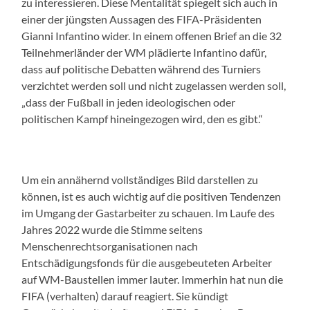
zu interessieren. Diese Mentalität spiegelt sich auch in
einer der jüngsten Aussagen des FIFA-Präsidenten
Gianni Infantino wider. In einem offenen Brief an die 32
Teilnehmerländer der WM plädierte Infantino dafür,
dass auf politische Debatten während des Turniers
verzichtet werden soll und nicht zugelassen werden soll,
„dass der Fußball in jeden ideologischen oder
politischen Kampf hineingezogen wird, den es gibt.“
Um ein annähernd vollständiges Bild darstellen zu
können, ist es auch wichtig auf die positiven Tendenzen
im Umgang der Gastarbeiter zu schauen. Im Laufe des
Jahres 2022 wurde die Stimme seitens
Menschenrechtsorganisationen nach
Entschädigungsfonds für die ausgebeuteten Arbeiter
auf WM-Baustellen immer lauter. Immerhin hat nun die
FIFA (verhalten) darauf reagiert. Sie kündigt