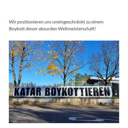
Wir positionieren uns uneingeschränkt zu einem
Boykott
dieser
absurden Weltmeisterschaft!