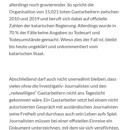
allerdings noch gravierender. So spricht die
Organisation von 15.021 toten Gastarbeitern zwischen
2010 und 2019 und beruft sich dabei auf offizielle
Zahlen der katarischen Regierung. Allerdings wurde in
70 % der Fälle keine Angaben zu Todesart und
Todesumstände gemacht. Wieso dies der Fall ist, bleibt
bis heute ungeklärt und unkommentiert vom
katarischen Staat.
Abschließend darf auch nicht unerwähnt bleiben, dass
vieles ohne die Investigativ-Journalisten und den
„redewilligen“ Gastarbeitern nicht ans Tageslicht
gekommen wäre. Ein Gastarbeiter setzt bei einem nicht
autorisierten Gespräch mit ausländischen Journalisten
seine Freiheit und durchaus auch sein Leben aufs Spiel.
Journalisten müssen bei einer offiziellen Einreise ein
Dokument unterzeichnen, mit dem sie sich verpflichten,