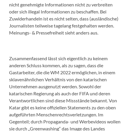
nicht genehmigte Informationen nicht zu verbreiten
oder sich illegal Informationen zu beschaffen. Bei
Zuwiderhandeln ist es nicht selten, dass (ausländische)
Journalisten teilweise tagelang festgehalten werden.
Meinungs- & Pressefreiheit sieht anders aus.
Zusammenfassend lässt sich eigentlich zu keinem
anderen Schluss kommen, als zu sagen, dass die
Gastarbeiter, die die WM 2022 ermöglichen, in einem
sklavenähnlichen Verhältnis von den katarischen
Unternehmen ausgenutzt werden. Sowohl der
katarischen Regierung als auch der FIFA und deren
Verantwortlichen sind diese Missstände bekannt. Von
Katar gibt es keine offiziellen Statements zu den oben
aufgeführten Menschenrechtsverletzungen. Im
Gegenteil; durch Propaganda- und Werbevideos wollen
sie durch „Greenwashing“ das Image des Landes