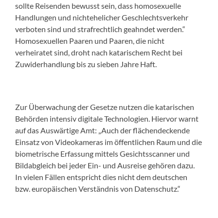
sollte Reisenden bewusst sein, dass homosexuelle
Handlungen und nichtehelicher Geschlechtsverkehr
verboten sind und strafrechtlich geahndet werden.“
Homosexuellen Paaren und Paaren, die nicht
verheiratet sind, droht
n
ach katarischem Recht bei
Zuwiderhandlung bis zu sieben Jahre Haft.
Zur Überwachung der Gesetze nutzen die katarischen
Behörden intensiv digitale Technologien. Hiervor warnt
auf das Auswärtige Amt: „Auch der flächendeckende
Einsatz von Videokameras im öffentlichen Raum und die
biometrische Erfassung mittels Gesichtsscanner und
Bildabgleich bei jeder Ein- und Ausreise gehören dazu.
In vielen Fällen entspricht dies nicht dem deutschen
bzw. europäischen Verständnis von Datenschutz.“