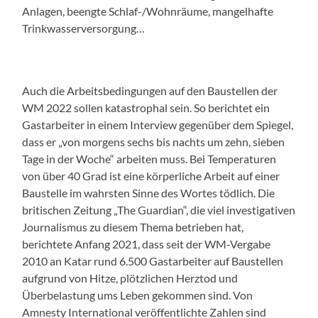
Anlagen, beengte Schlaf-/Wohnräume, mangelhafte
Trinkwasserversorgung…
Auch die Arbeitsbedingungen auf den Baustellen der
WM 2022 sollen katastrophal sein. So berichtet ein
Gastarbeiter in einem Interview gegenüber dem Spiegel,
dass er „von morgens sechs bis nachts um zehn, sieben
Tage in der Woche“ arbeiten muss. Bei Temperaturen
von über 40 Grad ist eine körperliche Arbeit auf einer
Baustelle im wahrsten Sinne des Wortes tödlich. Die
britischen Zeitung „The Guardian“, die viel investigativen
Journalismus zu diesem Thema betrieben hat,
berichtete Anfang 2021, dass seit der WM-Vergabe
2010 an Katar rund 6.500 Gastarbeiter auf Baustellen
aufgrund von Hitze, plötzlichen Herztod und
Überbelastung ums Leben gekommen sind. Von
Amnesty International veröffentlichte Zahlen sind