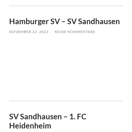
Hamburger SV – SV Sandhausen
NOVEMBER 22, 2022
/
KEINE KOMMENTARE
SV Sandhausen – 1. FC
Heidenheim