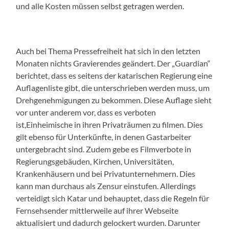
und alle Kosten müssen selbst getragen werden.
Auch bei Thema Pressefreiheit hat sich in den letzten
Monaten nichts Gravierendes geändert. Der „Guardian“
berichtet, dass es seitens der katarischen Regierung eine
Auflagenliste gibt, die unterschrieben werden muss, um
Drehgenehmigungen zu bekommen. Diese Auflage sieht
vor unter anderem vor, dass es verboten
ist
,
Einheimische in ihren Privaträumen zu filmen. Dies
gilt ebenso für Unterkünfte, in denen Gastarbeiter
untergebracht sind. Zudem gebe es Filmverbote in
Regierungsgebäuden, Kirchen, Universitäten,
Krankenhäusern und bei Privatunternehmern. Dies
kann man
durchaus als
Zensur einstufen. Allerdings
verteidigt sich Katar und behauptet, dass die Regeln für
Fernsehsender mittlerweile auf ihrer Webseite
aktualisiert und dadurch gelockert wurden. Darunter