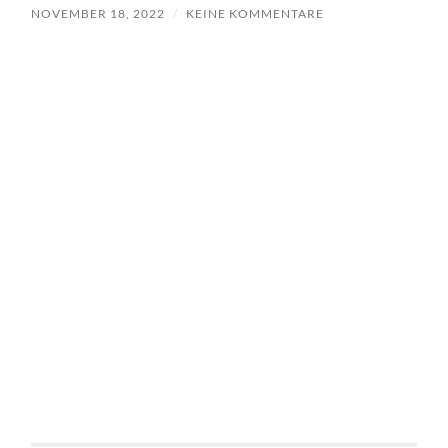
NOVEMBER 18, 2022
/
KEINE KOMMENTARE