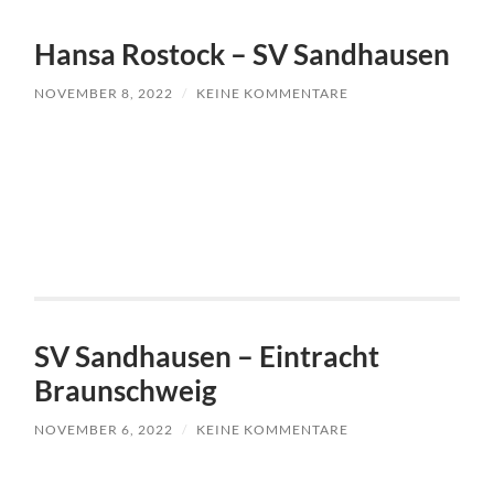
Hansa Rostock – SV Sandhausen
NOVEMBER 8, 2022
/
KEINE KOMMENTARE
SV Sandhausen – Eintracht
Braunschweig
NOVEMBER 6, 2022
/
KEINE KOMMENTARE