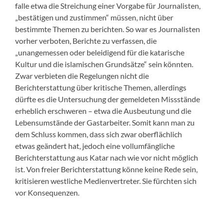
falle etwa die Streichung einer Vorgabe für Journalisten,
„bestätigen und zustimmen“ müssen, nicht über
bestimmte Themen zu berichten. So war es Journalisten
vorher verboten, Berichte zu verfassen, die
„unangemessen oder beleidigend für die katarische
Kultur und die islamischen Grundsätze“ sein könnten.
Zwar verbieten die Regelungen nicht die
Berichterstattung über kritische Themen, allerdings
dürfte es die Untersuchung der gemeldeten Missstände
erheblich erschweren – etwa die Ausbeutung und die
Lebensumstände der Gastarbeiter. Somit kann man zu
dem Schluss kommen, dass sich zwar oberflächlich
et
was geändert hat, jedoch eine vollumfängliche
Berichterstattung aus Katar nach wie vor nicht möglich
ist. Von freier Berichterstattung könne keine Rede sein,
kritisieren westliche Medienvertreter. Sie fürchten sich
vor Konsequenzen.