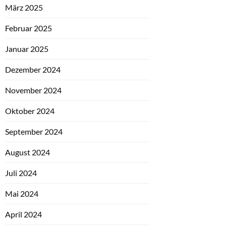
März 2025
Februar 2025
Januar 2025
Dezember 2024
November 2024
Oktober 2024
September 2024
August 2024
Juli 2024
Mai 2024
April 2024