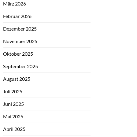
März 2026
Februar 2026
Dezember 2025
November 2025
Oktober 2025
September 2025
August 2025
Juli 2025
Juni 2025
Mai 2025
April 2025