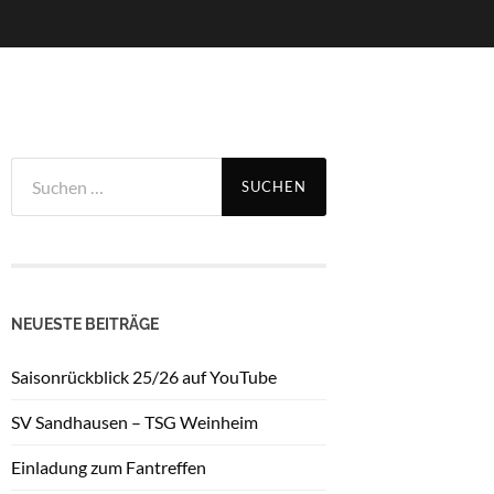
Suchen
nach:
NEUESTE BEITRÄGE
Saisonrückblick 25/26 auf YouTube
SV Sandhausen – TSG Weinheim
Einladung zum Fantreffen