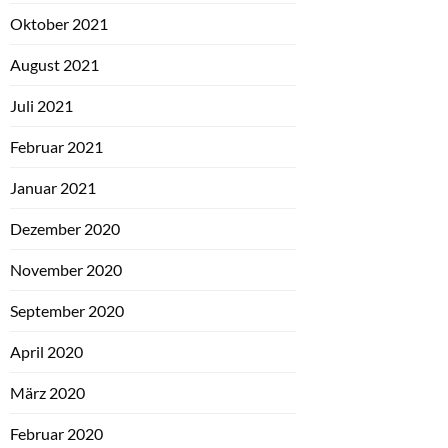
Oktober 2021
August 2021
Juli 2021
Februar 2021
Januar 2021
Dezember 2020
November 2020
September 2020
April 2020
März 2020
Februar 2020