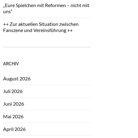
„Eure Spielchen mit Reformen – nicht mit
uns“
++ Zur aktuellen Situation zwischen
Fanszene und Vereinsführung ++
ARCHIV
August 2026
Juli 2026
Juni 2026
Mai 2026
April 2026