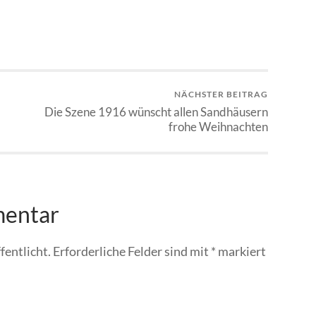
NÄCHSTER BEITRAG
Die Szene 1916 wünscht allen Sandhäusern
frohe Weihnachten
mentar
fentlicht.
Erforderliche Felder sind mit
*
markiert