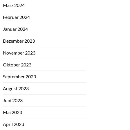
März 2024
Februar 2024
Januar 2024
Dezember 2023
November 2023
Oktober 2023
September 2023
August 2023
Juni 2023
Mai 2023
April 2023