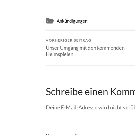
Ankündigungen
VORHERIGER BEITRAG
Unser Umgang mit den kommenden
Heimspielen
Schreibe einen Kom
Deine E-Mail-Adresse wird nicht veröf