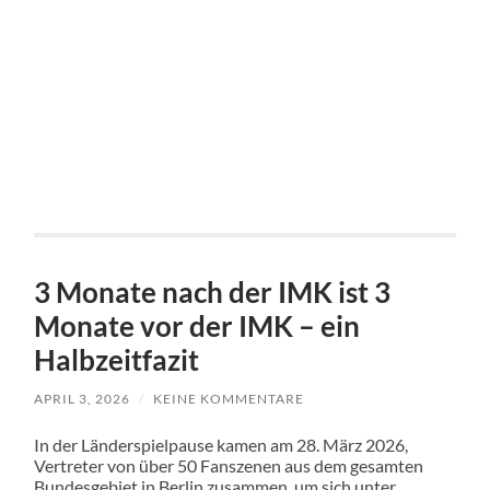
3 Monate nach der IMK ist 3
Monate vor der IMK – ein
Halbzeitfazit
APRIL 3, 2026
/
KEINE KOMMENTARE
In der Länderspielpause kamen am 28. März 2026,
Vertreter von über 50 Fanszenen aus dem gesamten
Bundesgebiet in Berlin zusammen, um sich unter