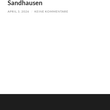
Sandhausen
APRIL 3, 2026
/
KEINE KOMMENTARE