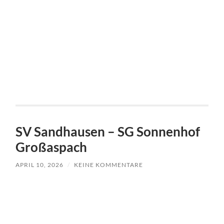
SV Sandhausen – SG Sonnenhof
Großaspach
APRIL 10, 2026
/
KEINE KOMMENTARE