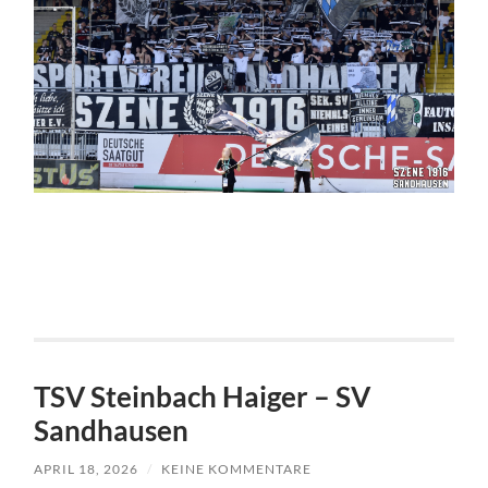
TSV Steinbach Haiger – SV
Sandhausen
APRIL 18, 2026
/
KEINE KOMMENTARE