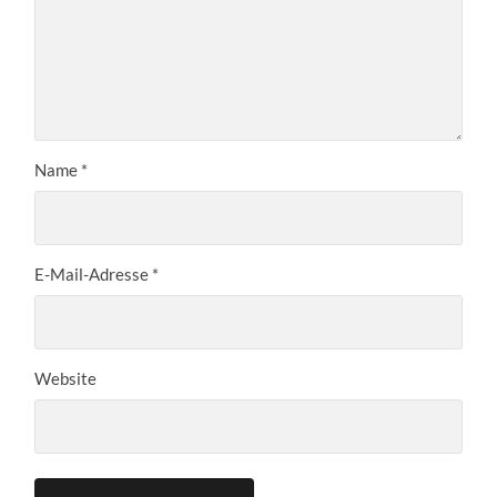
Name
*
E-Mail-Adresse
*
Website