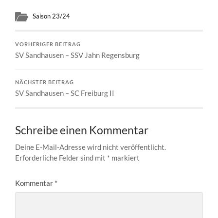
Saison 23/24
VORHERIGER BEITRAG
SV Sandhausen – SSV Jahn Regensburg
NÄCHSTER BEITRAG
SV Sandhausen – SC Freiburg II
Schreibe einen Kommentar
Deine E-Mail-Adresse wird nicht veröffentlicht.
Erforderliche Felder sind mit
*
markiert
Kommentar
*