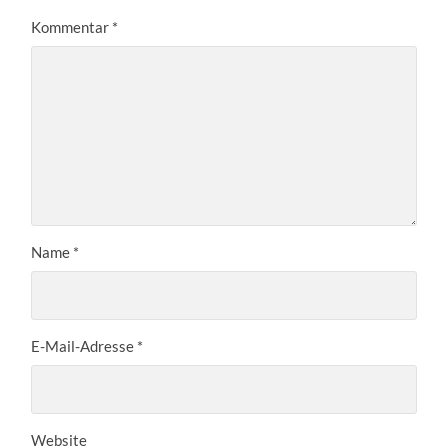
Kommentar
*
Name
*
E-Mail-Adresse
*
Website