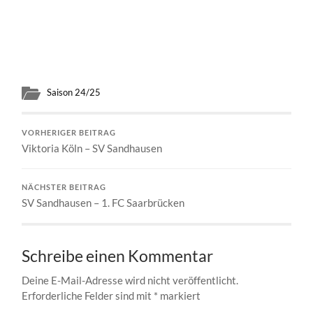
Saison 24/25
VORHERIGER BEITRAG
Viktoria Köln – SV Sandhausen
NÄCHSTER BEITRAG
SV Sandhausen – 1. FC Saarbrücken
Schreibe einen Kommentar
Deine E-Mail-Adresse wird nicht veröffentlicht.
Erforderliche Felder sind mit
*
markiert