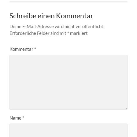
Schreibe einen Kommentar
Deine E-Mail-Adresse wird nicht veröffentlicht.
Erforderliche Felder sind mit
*
markiert
Kommentar
*
Name
*