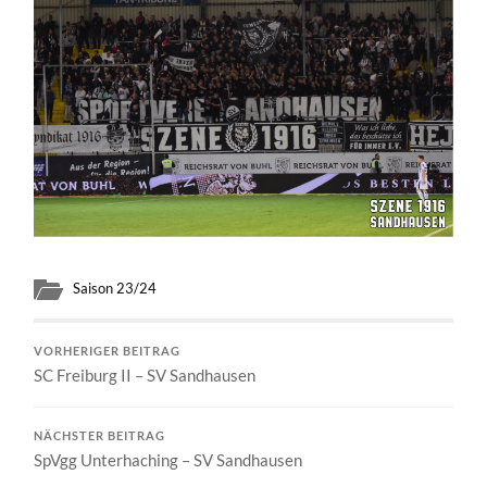
Saison 23/24
VORHERIGER BEITRAG
SC Freiburg II – SV Sandhausen
NÄCHSTER BEITRAG
SpVgg Unterhaching – SV Sandhausen