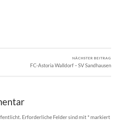
NÄCHSTER BEITRAG
FC-Astoria Walldorf – SV Sandhausen
mentar
fentlicht.
Erforderliche Felder sind mit
*
markiert