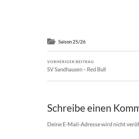
Saison 25/26
VORHERIGER BEITRAG
SV Sandhausen – Red Bull
Schreibe einen Kom
Deine E-Mail-Adresse wird nicht veröf