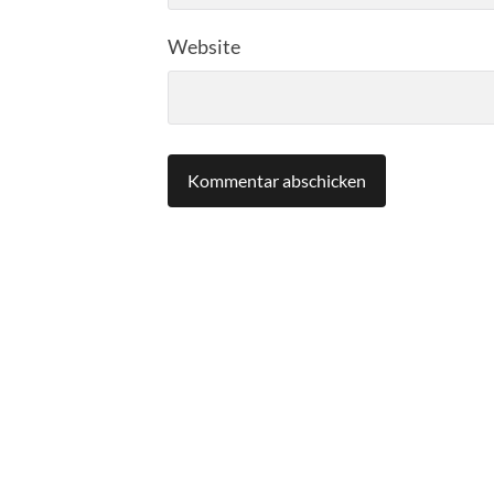
Website