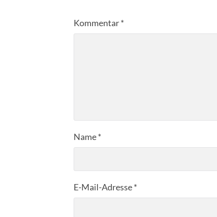
Kommentar
*
Name
*
E-Mail-Adresse
*