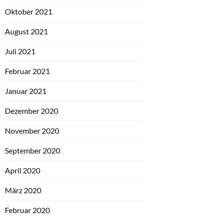
Oktober 2021
August 2021
Juli 2021
Februar 2021
Januar 2021
Dezember 2020
November 2020
September 2020
April 2020
März 2020
Februar 2020