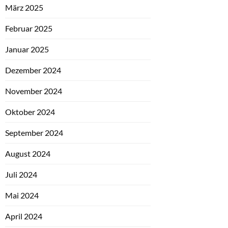
März 2025
Februar 2025
Januar 2025
Dezember 2024
November 2024
Oktober 2024
September 2024
August 2024
Juli 2024
Mai 2024
April 2024