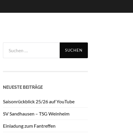
Suchen
nach:
NEUESTE BEITRÄGE
Saisonrückblick 25/26 auf YouTube
SV Sandhausen – TSG Weinheim
Einladung zum Fantreffen