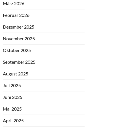
März 2026
Februar 2026
Dezember 2025
November 2025
Oktober 2025
September 2025
August 2025
Juli 2025
Juni 2025
Mai 2025
April 2025