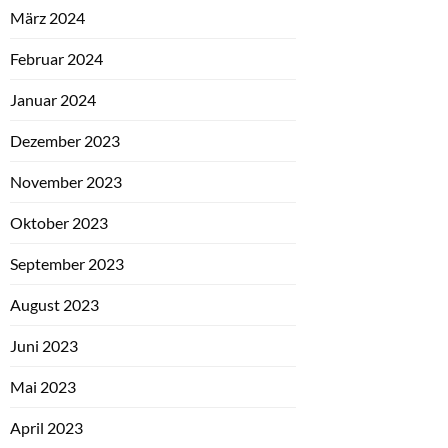
März 2024
Februar 2024
Januar 2024
Dezember 2023
November 2023
Oktober 2023
September 2023
August 2023
Juni 2023
Mai 2023
April 2023