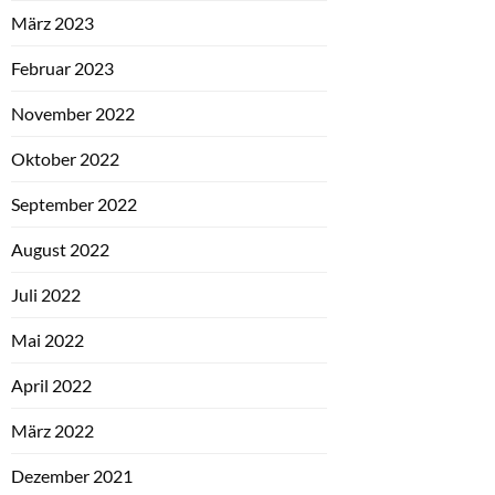
März 2023
Februar 2023
November 2022
Oktober 2022
September 2022
August 2022
Juli 2022
Mai 2022
April 2022
März 2022
Dezember 2021