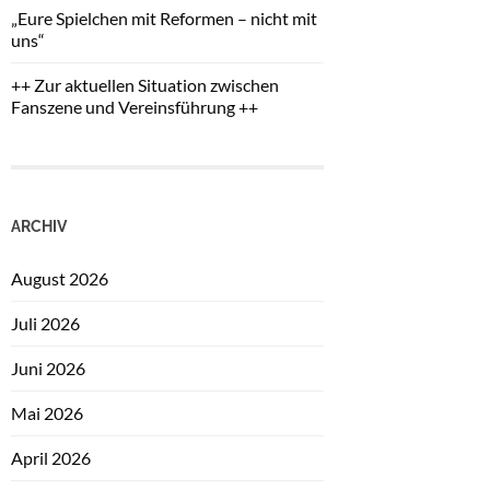
„Eure Spielchen mit Reformen – nicht mit
uns“
++ Zur aktuellen Situation zwischen
Fanszene und Vereinsführung ++
ARCHIV
August 2026
Juli 2026
Juni 2026
Mai 2026
April 2026