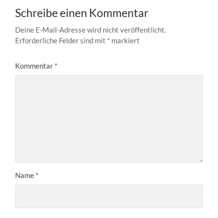
Schreibe einen Kommentar
Deine E-Mail-Adresse wird nicht veröffentlicht.
Erforderliche Felder sind mit
*
markiert
Kommentar
*
Name
*