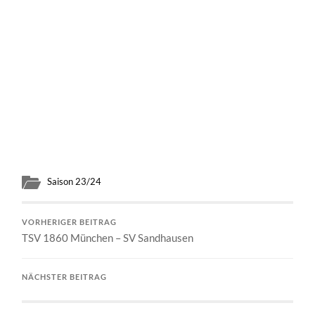
Saison 23/24
VORHERIGER BEITRAG
TSV 1860 München – SV Sandhausen
NÄCHSTER BEITRAG