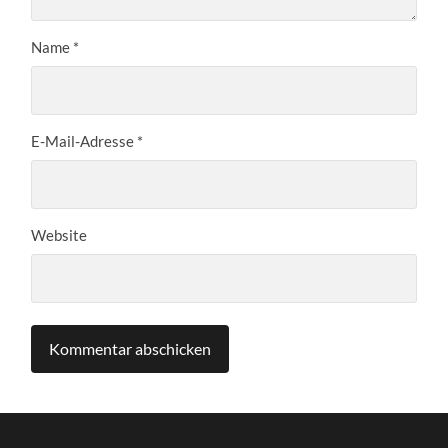
Name
*
E-Mail-Adresse
*
Website