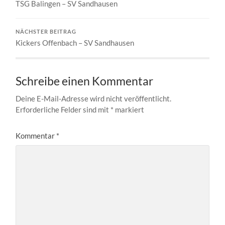
TSG Balingen – SV Sandhausen
NÄCHSTER BEITRAG
Kickers Offenbach – SV Sandhausen
Schreibe einen Kommentar
Deine E-Mail-Adresse wird nicht veröffentlicht.
Erforderliche Felder sind mit
*
markiert
Kommentar
*