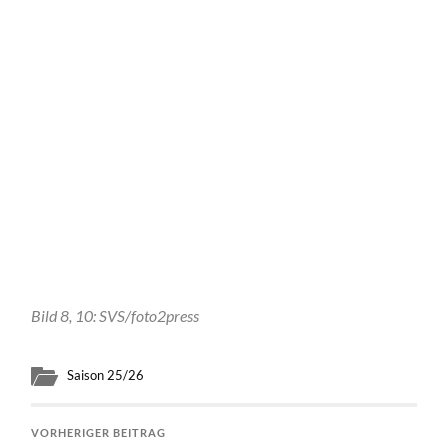
Bild 8, 10: SVS/foto2press
Saison 25/26
VORHERIGER BEITRAG