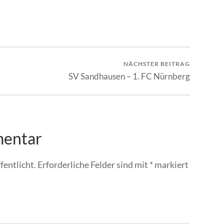
NÄCHSTER BEITRAG
SV Sandhausen – 1. FC Nürnberg
mentar
fentlicht.
Erforderliche Felder sind mit
*
markiert