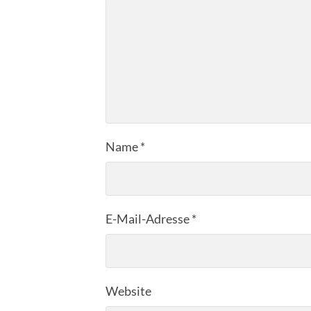
Name
*
E-Mail-Adresse
*
Website