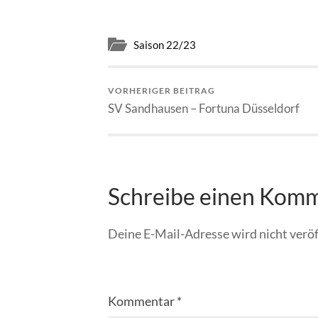
Saison 22/23
VORHERIGER BEITRAG
SV Sandhausen – Fortuna Düsseldorf
Schreibe einen Kom
Deine E-Mail-Adresse wird nicht veröf
Kommentar
*