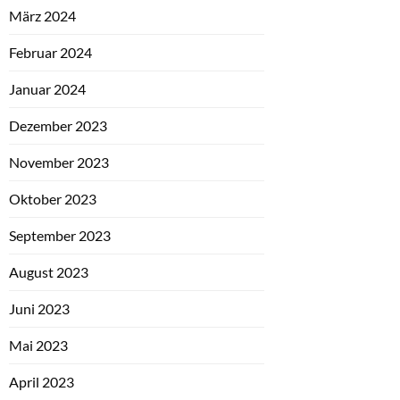
März 2024
Februar 2024
Januar 2024
Dezember 2023
November 2023
Oktober 2023
September 2023
August 2023
Juni 2023
Mai 2023
April 2023