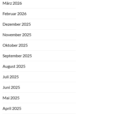
März 2026
Februar 2026
Dezember 2025
November 2025
Oktober 2025
September 2025
August 2025
Juli 2025
Juni 2025
Mai 2025
April 2025