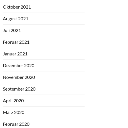
Oktober 2021
August 2021
Juli 2021
Februar 2021
Januar 2021
Dezember 2020
November 2020
September 2020
April 2020
März 2020
Februar 2020