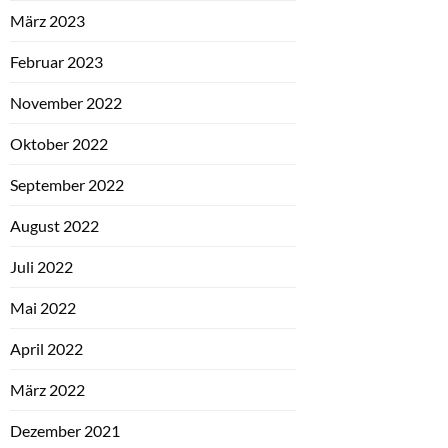
März 2023
Februar 2023
November 2022
Oktober 2022
September 2022
August 2022
Juli 2022
Mai 2022
April 2022
März 2022
Dezember 2021