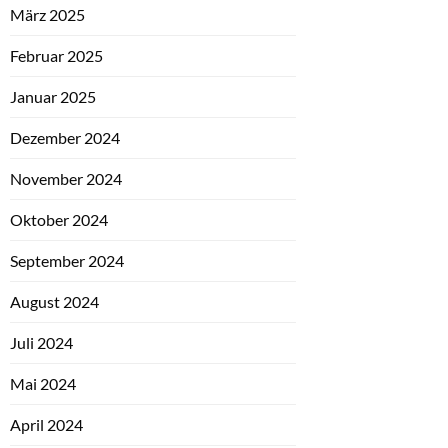
März 2025
Februar 2025
Januar 2025
Dezember 2024
November 2024
Oktober 2024
September 2024
August 2024
Juli 2024
Mai 2024
April 2024