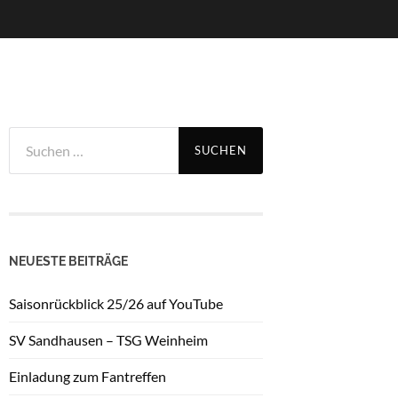
Suchen
nach:
NEUESTE BEITRÄGE
Saisonrückblick 25/26 auf YouTube
SV Sandhausen – TSG Weinheim
Einladung zum Fantreffen