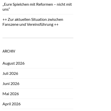
„Eure Spielchen mit Reformen – nicht mit
uns“
++ Zur aktuellen Situation zwischen
Fanszene und Vereinsführung ++
ARCHIV
August 2026
Juli 2026
Juni 2026
Mai 2026
April 2026