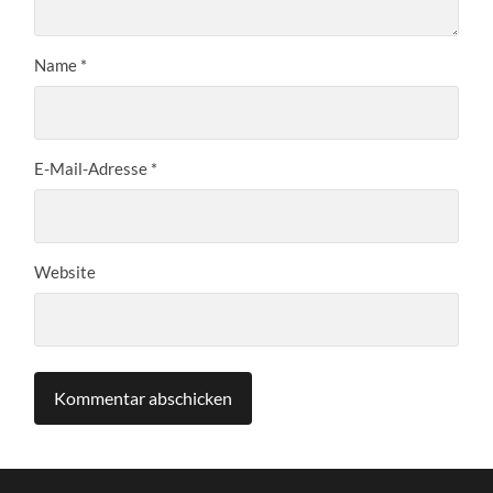
Name
*
E-Mail-Adresse
*
Website