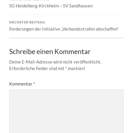
SG Heidelberg-Kirchheim – SV Sandhausen
NÄCHSTER BEITRAG
Forderungen der Initiative „Verbandsstrafen abschaffen“
Schreibe einen Kommentar
Deine E-Mail-Adresse wird nicht veröffentlicht.
Erforderliche Felder sind mit
*
markiert
Kommentar
*