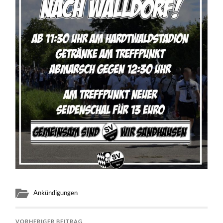
Ankündigungen
VORHERIGER BEITRAG