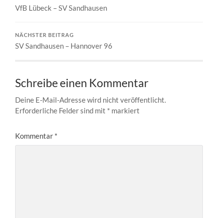
VfB Lübeck – SV Sandhausen
NÄCHSTER BEITRAG
SV Sandhausen – Hannover 96
Schreibe einen Kommentar
Deine E-Mail-Adresse wird nicht veröffentlicht.
Erforderliche Felder sind mit
*
markiert
Kommentar
*