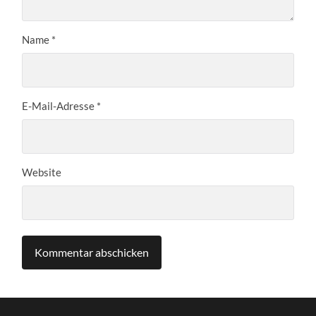
Name
*
E-Mail-Adresse
*
Website