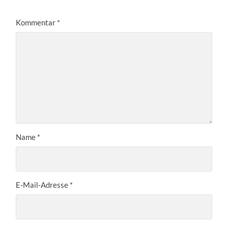
Kommentar
*
Name
*
E-Mail-Adresse
*