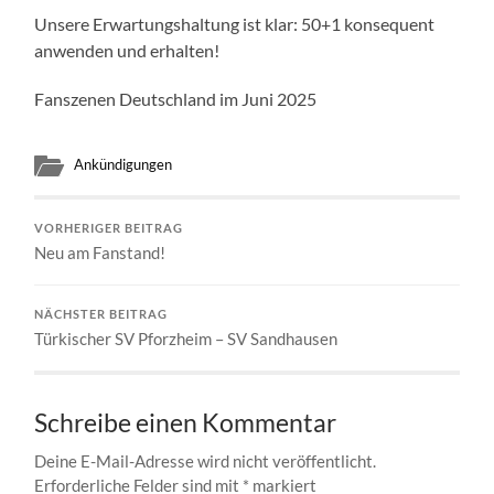
Unsere Erwartungshaltung ist klar: 50+1 konsequent
anwenden und erhalten!
Fanszenen Deutschland im Juni 2025
Ankündigungen
VORHERIGER BEITRAG
Neu am Fanstand!
NÄCHSTER BEITRAG
Türkischer SV Pforzheim – SV Sandhausen
Schreibe einen Kommentar
Deine E-Mail-Adresse wird nicht veröffentlicht.
Erforderliche Felder sind mit
*
markiert