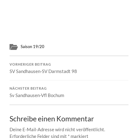
Saison 19/20
VORHERIGER BEITRAG
SV Sandhausen-SV Darmstadt 98
NÄCHSTER BEITRAG
Sv Sandhausen-Vfl Bochum
Schreibe einen Kommentar
Deine E-Mail-Adresse wird nicht veröffentlicht.
Erforderliche Felder sind mit
*
markiert