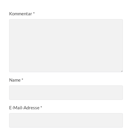
Kommentar
*
Name
*
E-Mail-Adresse
*